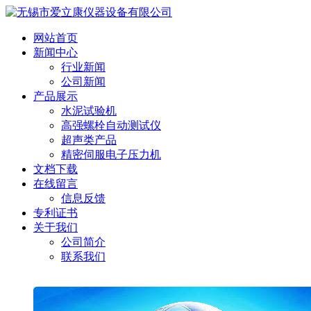
网站首页
新闻中心
行业新闻
公司新闻
产品展示
水泥试验机
高强螺栓自动测试仪
超声类产品
精密伺服电子压力机
文档下载
在线留言
信息反馈
专利证书
关于我们
公司简介
联系我们