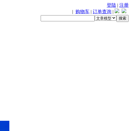
登陆
|
注册
|
购物车
|
订单查询
|